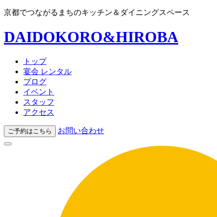
京都でつながるまちのキッチン＆ダイニングスペース
DAIDOKORO&HIROBA
トップ
宴会 レンタル
ブログ
イベント
スタッフ
アクセス
お問い合わせ
ご予約はこちら