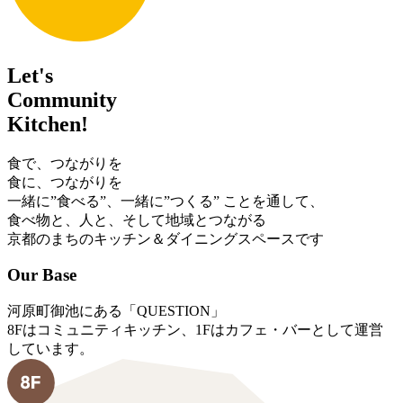
Let's
Community
Kitchen!
食で、つながりを
食に、つながりを
一緒に”食べる”、一緒に”つくる” ことを通して、
食べ物と、人と、そして地域とつながる
京都のまちのキッチン＆ダイニングスペースです
Our Base
河原町御池にある「QUESTION」
8Fはコミュニティキッチン、1Fはカフェ・バーとして運営
しています。