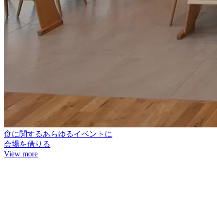
食に関するあらゆるイベントに
会場を借りる
View more