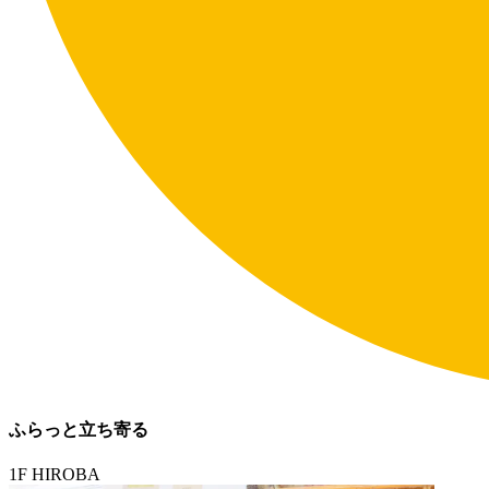
ふらっと立ち寄る
1F HIROBA