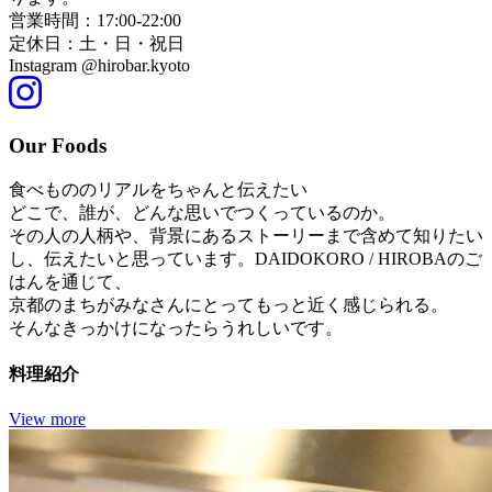
営業時間：17:00-22:00
定休日：土・日・祝日
Instagram @hirobar.kyoto
Our Foods
食べもののリアルをちゃんと伝えたい
どこで、誰が、どんな思いでつくっているのか。
その人の人柄や、背景にあるストーリーまで含めて知りたい
し、伝えたいと思っています。DAIDOKORO / HIROBAのご
はんを通じて、
京都のまちがみなさんにとってもっと近く感じられる。
そんなきっかけになったらうれしいです。
料理紹介
View more