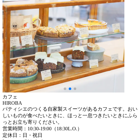
カフェ
HIROBA
パティシエのつくる自家製スイーツがあるカフェです。おい
しいものが食べたいときに、ほっと一息つきたいときにふら
っとお立ち寄りください。
営業時間：10:30-19:00（18:30L.O.）
定休日：日・祝日