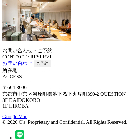
お問い合わせ・ご予約
CONTACT / RESERVE
お問い合わせ
ご予約
所在地
ACCESS
〒604-8006
京都市中京区河原町御池下る下丸屋町390-2 QUESTION
8F DAIDOKORO
1F HIROBA
Google Map
©
2026
Q's. Proprietary and Confidential.
All Rights Reserved.