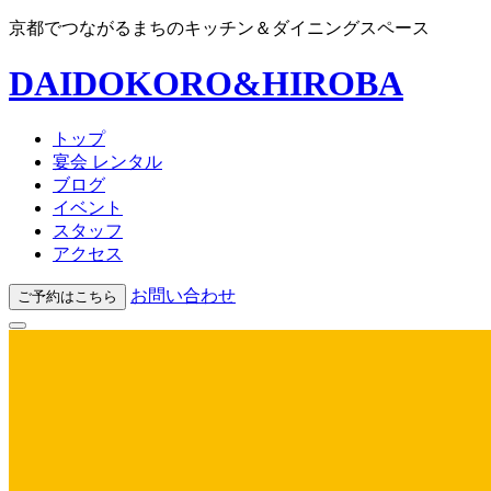
京都でつながるまちのキッチン＆ダイニングスペース
DAIDOKORO&HIROBA
トップ
宴会 レンタル
ブログ
イベント
スタッフ
アクセス
お問い合わせ
ご予約はこちら