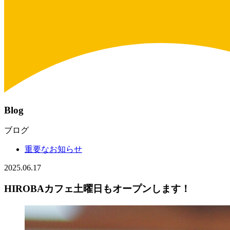
Blog
ブログ
重要なお知らせ
2025.06.17
HIROBAカフェ土曜日もオープンします！