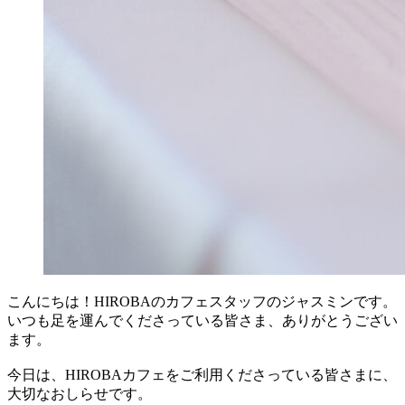
こんにちは！HIROBAのカフェスタッフのジャスミンです。
いつも足を運んでくださっている皆さま、ありがとうござい
ます。
今日は、HIROBAカフェをご利用くださっている皆さまに、
大切なおしらせです。