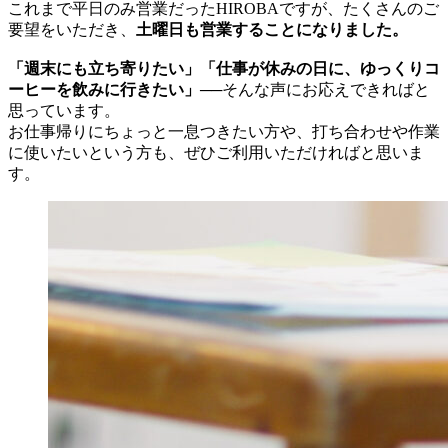
これまで平日のみ営業だったHIROBAですが、たくさんのご
要望をいただき、
土曜日も営業することになりました。
「週末にも立ち寄りたい」「仕事が休みの日に、ゆっくりコ
ーヒーを飲みに行きたい」
──そんな声にお応えできればと
思っています。
お仕事帰りにちょっと一息つきたい方や、打ち合わせや作業
に使いたいという方も、ぜひご利用いただければと思いま
す。