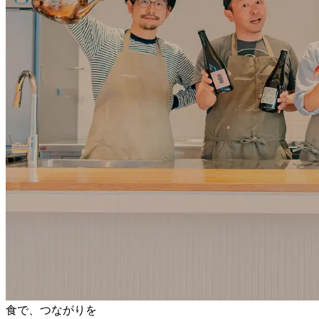
食で、つながりを