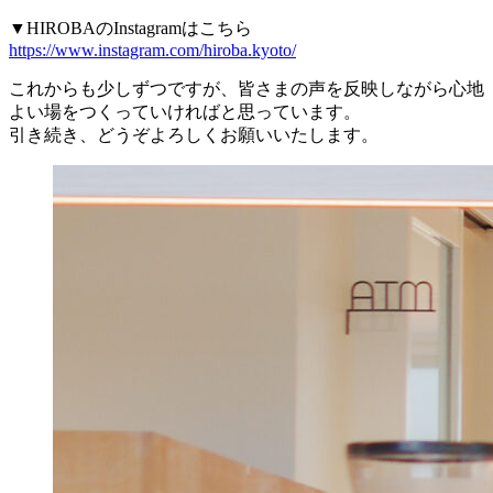
▼HIROBAのInstagramはこちら
https://www.instagram.com/hiroba.kyoto/
これからも少しずつですが、皆さまの声を反映しながら心地
よい場をつくっていければと思っています。
引き続き、どうぞよろしくお願いいたします。