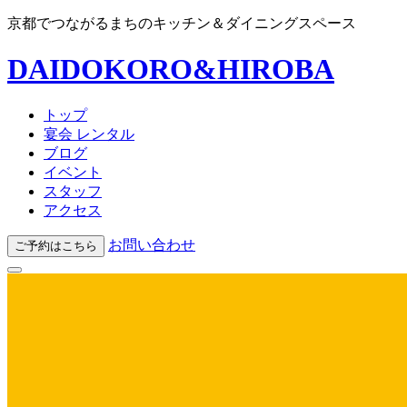
京都でつながるまちのキッチン＆ダイニングスペース
DAIDOKORO&HIROBA
トップ
宴会 レンタル
ブログ
イベント
スタッフ
アクセス
お問い合わせ
ご予約はこちら