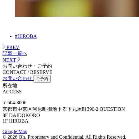
#HIROBA
PREV
記事一覧へ
NEXT
お問い合わせ・ご予約
CONTACT / RESERVE
お問い合わせ
ご予約
所在地
ACCESS
〒604-8006
京都市中京区河原町御池下る下丸屋町390-2 QUESTION
8F DAIDOKORO
1F HIROBA
Google Map
©
2026
Q's. Proprietary and Confidential.
All Rights Reserved.