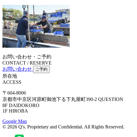
お問い合わせ・ご予約
CONTACT / RESERVE
お問い合わせ
ご予約
所在地
ACCESS
〒604-8006
京都市中京区河原町御池下る下丸屋町390-2 QUESTION
8F DAIDOKORO
1F HIROBA
Google Map
©
2026
Q's. Proprietary and Confidential.
All Rights Reserved.