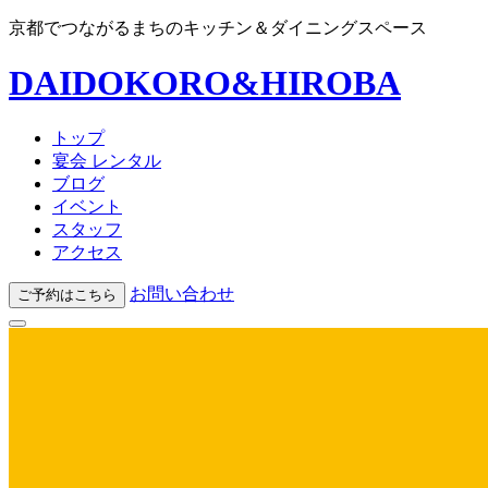
京都でつながるまちのキッチン＆ダイニングスペース
DAIDOKORO&HIROBA
トップ
宴会 レンタル
ブログ
イベント
スタッフ
アクセス
お問い合わせ
ご予約はこちら